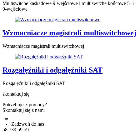
Multiswitche kaskadowe 9-wejściowe i multiswitche końcowe 5- i
9-wejściowe
Wzmacniacze magistrali multiswitchowej
Wzmacniacze magistrali multiswitchowej
Rozgałęźniki i odgałęźniki SAT
Rozgałęźniki i odgałęźniki SAT
skontaktuj się
Potrzebujesz pomocy?
Skontaktuj się z nami
Zadzwoń do nas
58 739 59 59